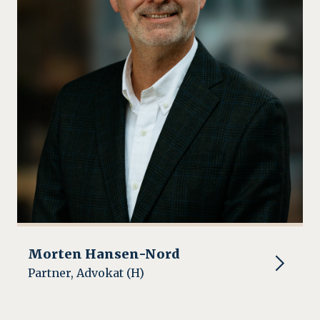
Morten Hansen-Nord
Partner, Advokat (H)