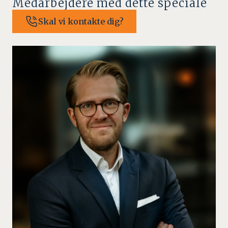
Medarbejdere med dette speciale
Skal vi kontakte dig?