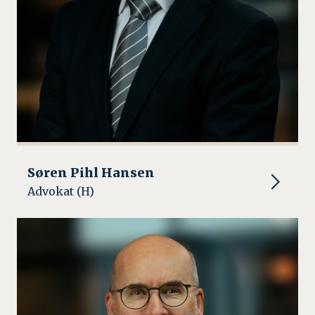
Søren Pihl Hansen
Advokat (H)