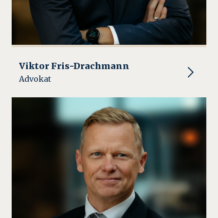
Viktor Fris-Drachmann
Advokat