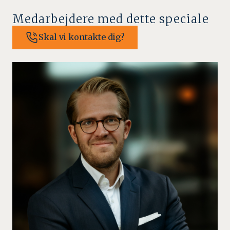
Medarbejdere med dette speciale
Skal vi kontakte dig?