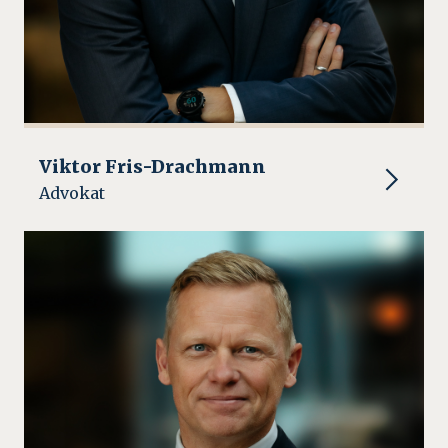
Viktor Fris-Drachmann
Advokat