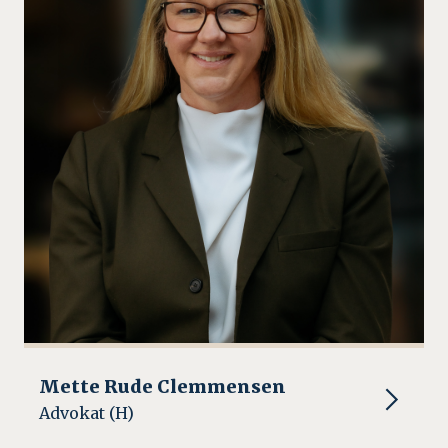
Mette Rude Clemmensen
Advokat (H)