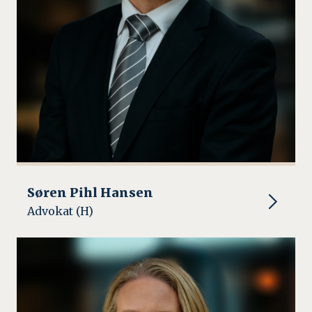
Søren Pihl Hansen
Advokat (H)