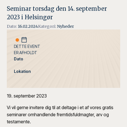
Seminar torsdag den 14. september
2023 i Helsingør
Dato:
16.02.2024
Kategori:
Nyheder
DETTE EVENT
ER AFHOLDT
Dato
Lokation
19. september 2023
Vi vil gerne invitere dig til at deltage i et af vores gratis
seminarer omhandlende fremtidsfuldmagter, arv og
testamente.