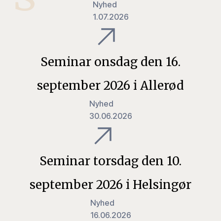
Nyhed
1.07.2026
Seminar onsdag den 16.
september 2026 i Allerød
Nyhed
30.06.2026
Seminar torsdag den 10.
september 2026 i Helsingør
Nyhed
16.06.2026