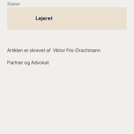
Emne:
Lejeret
Artiklen er skrevet af Viktor Fris-Drachmann
Partner og Advokat