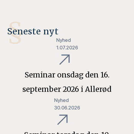
§
Seneste nyt
Nyhed
1.07.2026
Seminar onsdag den 16.
september 2026 i Allerød
Nyhed
30.06.2026