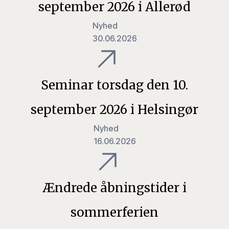
september 2026 i Allerød
Nyhed
30.06.2026
Seminar torsdag den 10.
september 2026 i Helsingør
Nyhed
16.06.2026
Ændrede åbningstider i
sommerferien