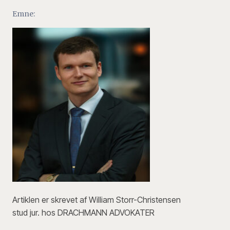
Emne:
Artiklen er skrevet af William Storr-Christensen
stud jur. hos DRACHMANN ADVOKATER