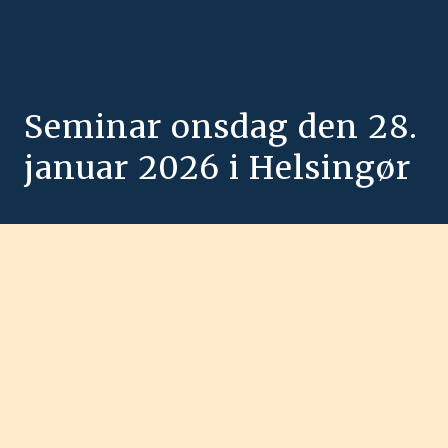
Seminar onsdag den 28.
januar 2026 i Helsingør